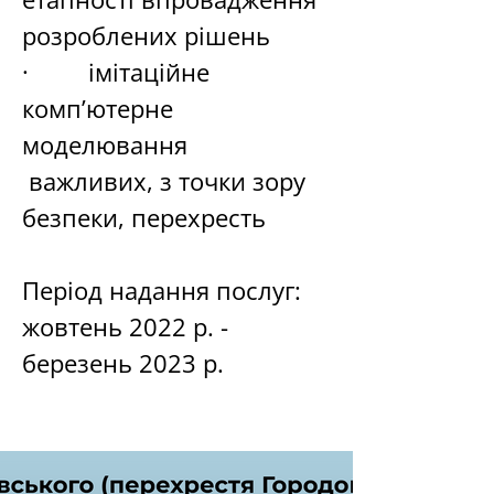
розроблених рішень
·         імітаційне 
комп’ютерне 
моделювання 
 важливих, з точки зору 
безпеки, перехресть
Період надання послуг: 
жовтень 2022 р. - 
березень 2023 р.